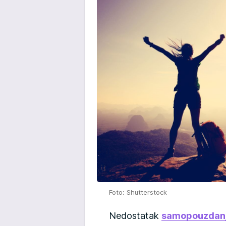
Foto: Shutterstock
Nedostatak
samopouzdan