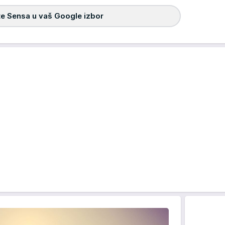
e Sensa u vaš Google izbor