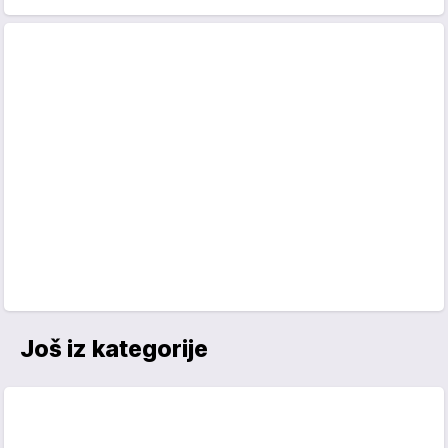
Još iz kategorije