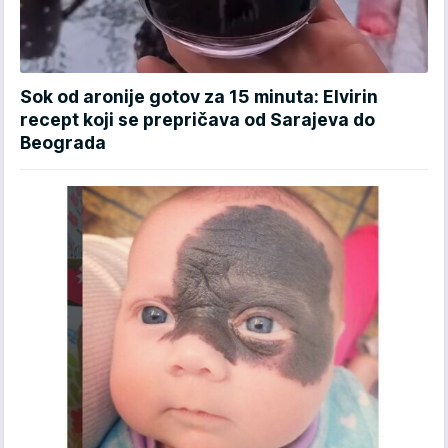
Sok od aronije gotov za 15 minuta: Elvirin
recept koji se prepričava od Sarajeva do
Beograda