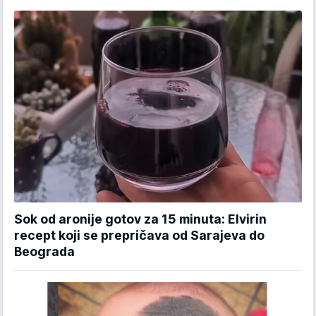
Sok od aronije gotov za 15 minuta: Elvirin
recept koji se prepričava od Sarajeva do
Beograda