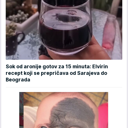
Sok od aronije gotov za 15 minuta: Elvirin
recept koji se prepričava od Sarajeva do
Beograda