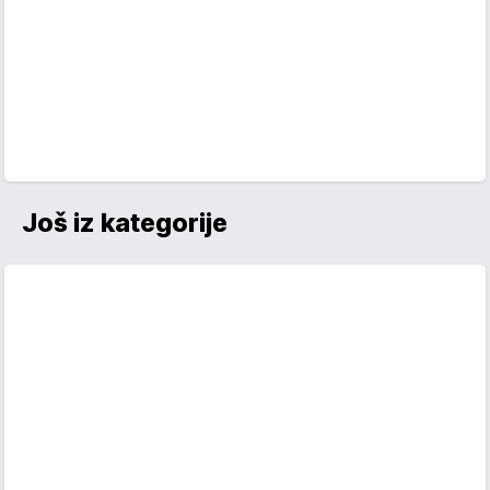
Još iz kategorije