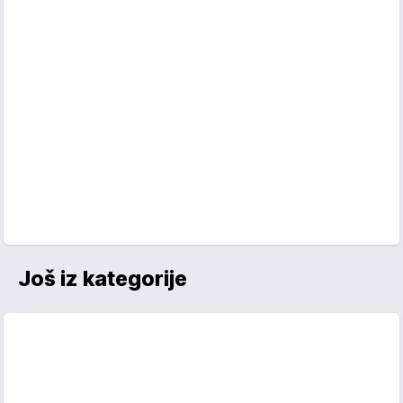
Još iz kategorije