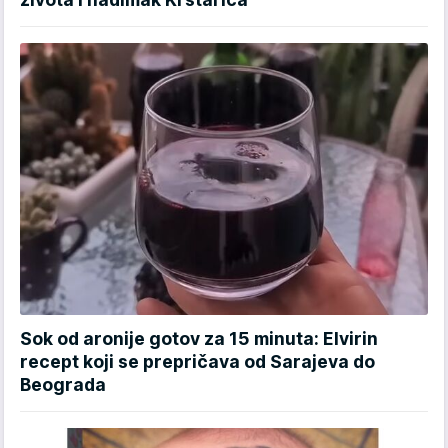
Sok od aronije gotov za 15 minuta: Elvirin
recept koji se prepričava od Sarajeva do
Beograda