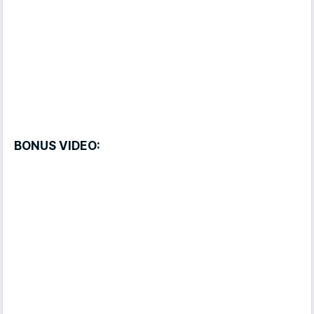
BONUS VIDEO: