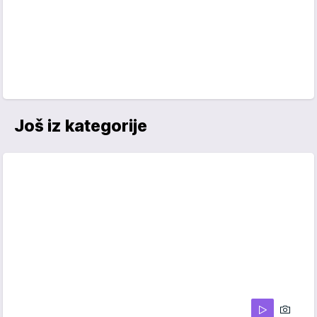
Još iz kategorije