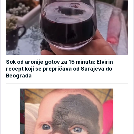
Sok od aronije gotov za 15 minuta: Elvirin
recept koji se prepričava od Sarajeva do
Beograda