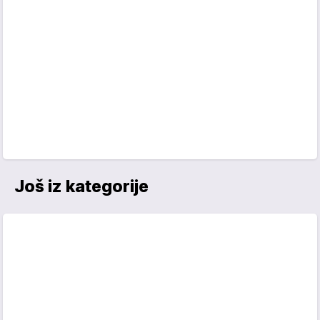
Još iz kategorije