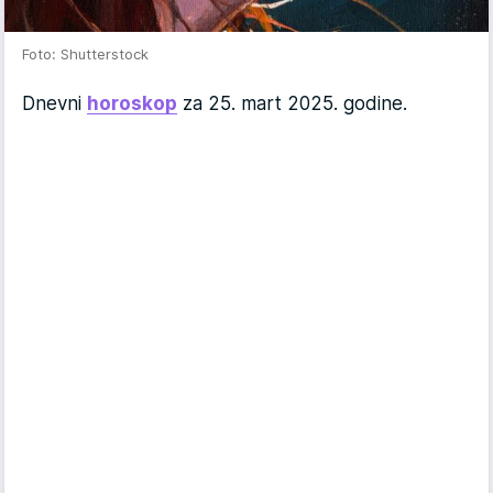
Foto: Shutterstock
Dnevni
horoskop
za 25. mart 2025. godine.