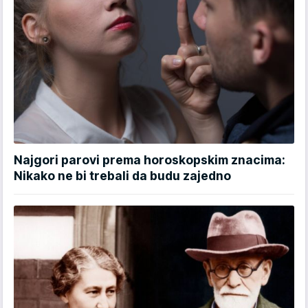
Najgori parovi prema horoskopskim znacima:
Nikako ne bi trebali da budu zajedno