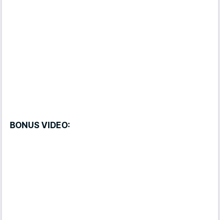
BONUS VIDEO: