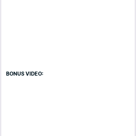
BONUS VIDEO: