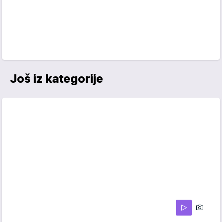
Još iz kategorije