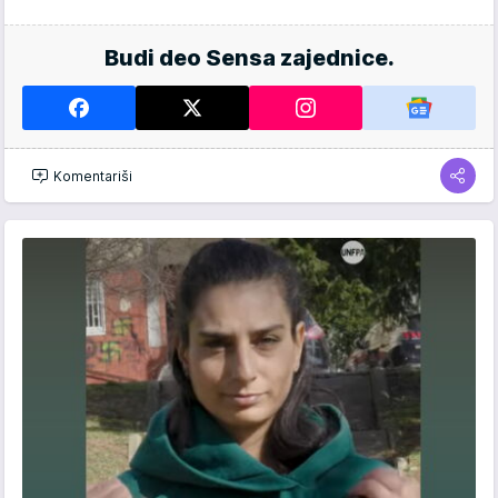
Budi deo Sensa zajednice.
Komentariši