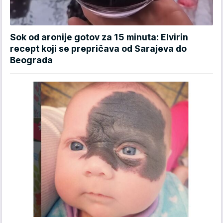
Sok od aronije gotov za 15 minuta: Elvirin
recept koji se prepričava od Sarajeva do
Beograda