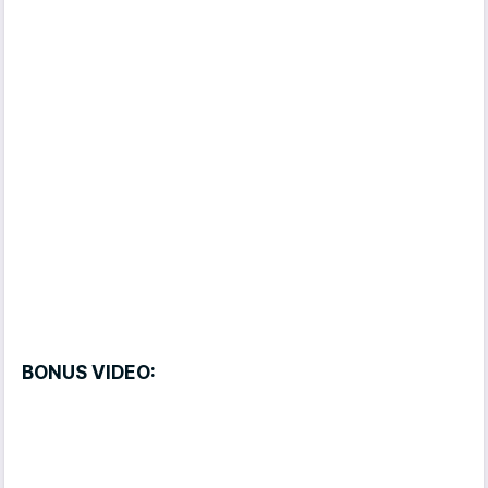
BONUS VIDEO: