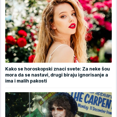
Kako se horoskopski znaci svete: Za neke šou
mora da se nastavi, drugi biraju ignorisanje a
ima i malih pakosti