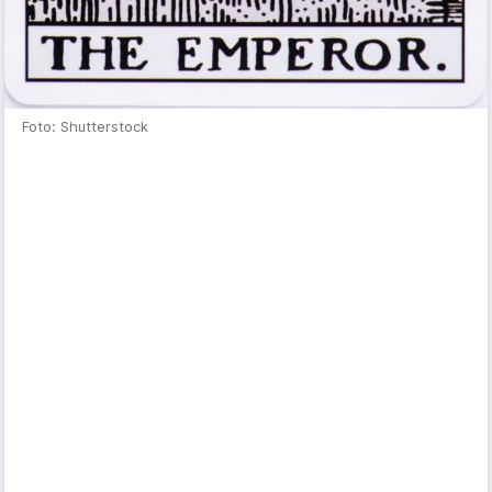
Foto: Shutterstock