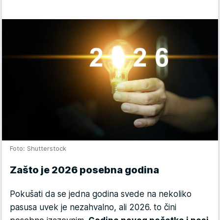
Foto: Shutterstock
Zašto je 2026 posebna godina
Pokušati da se jedna godina svede na nekoliko
pasusa uvek je nezahvalno, ali 2026. to čini