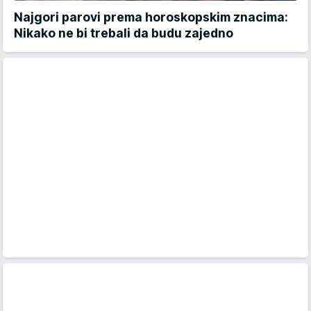
Najgori parovi prema horoskopskim znacima:
Nikako ne bi trebali da budu zajedno