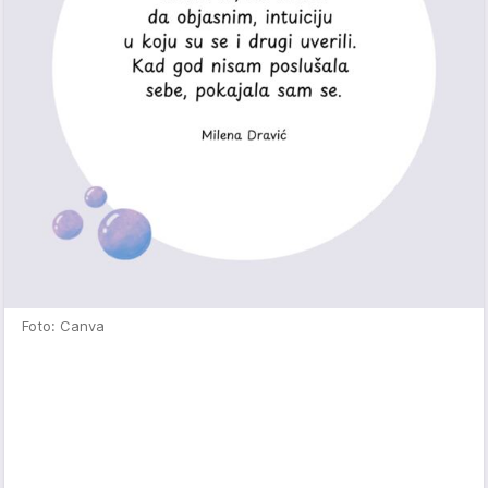
Foto: Canva