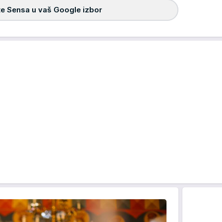
e Sensa u vaš Google izbor