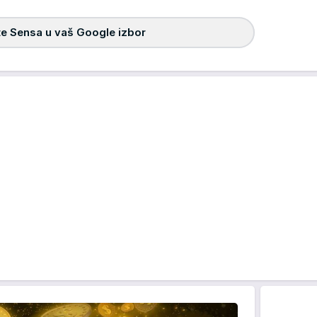
e Sensa u vaš Google izbor