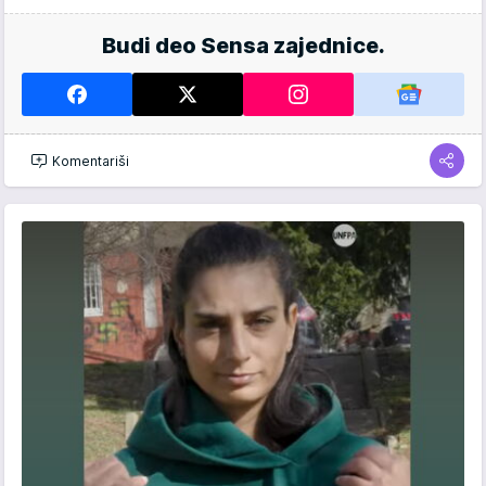
Budi deo Sensa zajednice.
Komentariši