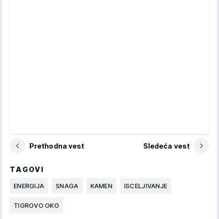
Prethodna vest
Sledeća vest
TAGOVI
ENERGIJA
SNAGA
KAMEN
ISCELJIVANJE
TIGROVO OKO