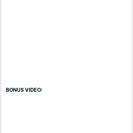
BONUS VIDEO: