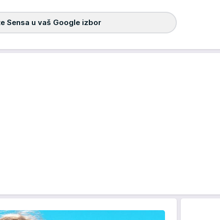
e Sensa u vaš Google izbor