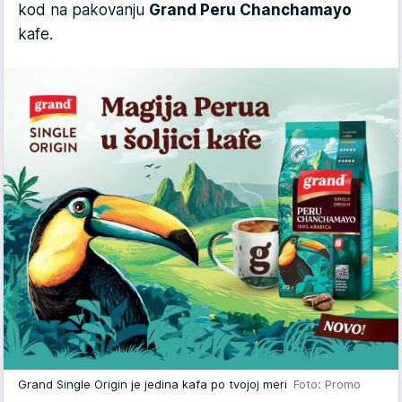
kod na pakovanju
Grand Peru Chanchamayo
kafe.
Grand Single Origin je jedina kafa po tvojoj meri
Foto: Promo