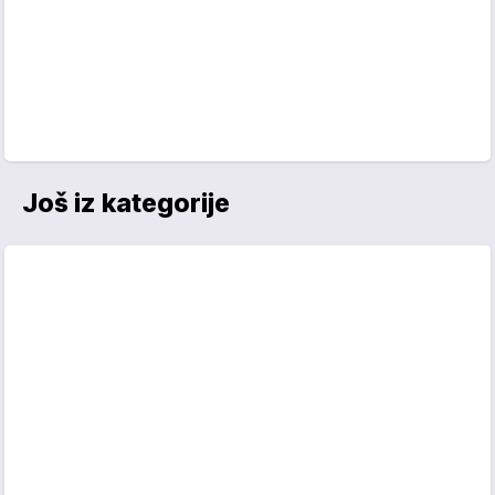
Još iz kategorije