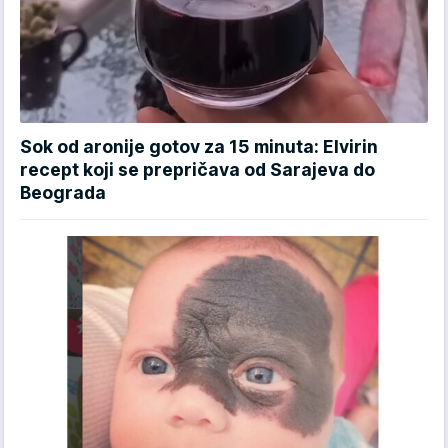
Sok od aronije gotov za 15 minuta: Elvirin
recept koji se prepričava od Sarajeva do
Beograda