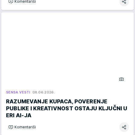
Komentariši
SENSA VESTI
08.06.2026.
RAZUMEVANJE KUPACA, POVERENJE
PUBLIKE I KREATIVNOST OSTAJU KLJUČNI U
ERI AI-JA
Komentariši