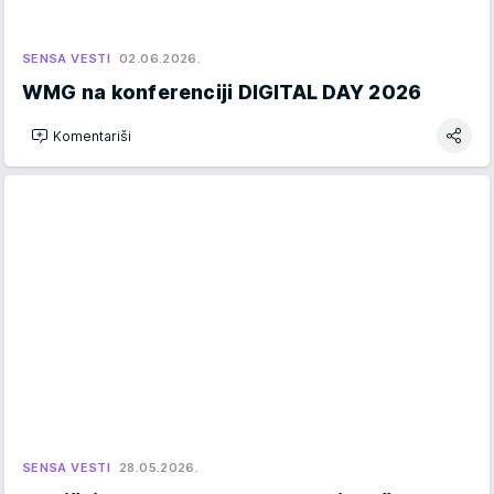
SENSA VESTI
02.06.2026.
WMG na konferenciji DIGITAL DAY 2026
Komentariši
SENSA VESTI
28.05.2026.