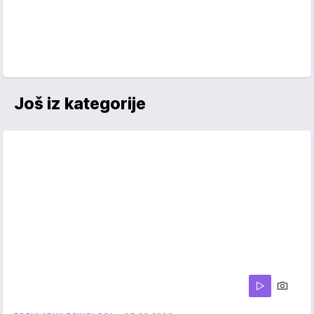
Još iz kategorije