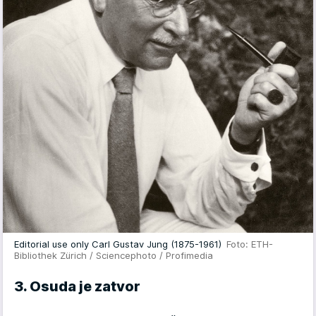
Editorial use only Carl Gustav Jung (1875-1961)
Foto: ETH-
Bibliothek Zürich / Sciencephoto / Profimedia
3. Osuda je zatvor