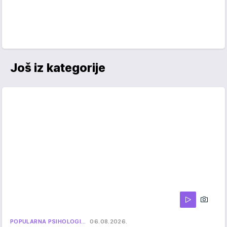
Još iz kategorije
POPULARNA PSIHOLOGI…
06.08.2026.