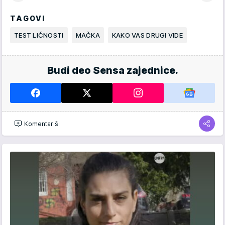
TAGOVI
TEST LIČNOSTI
MAČKA
KAKO VAS DRUGI VIDE
Budi deo Sensa zajednice.
Komentariši