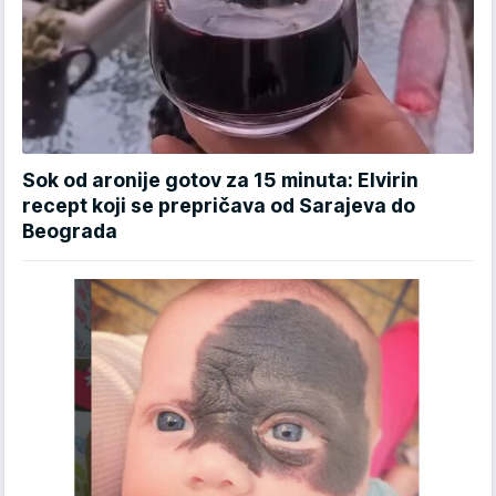
Sok od aronije gotov za 15 minuta: Elvirin
recept koji se prepričava od Sarajeva do
Beograda