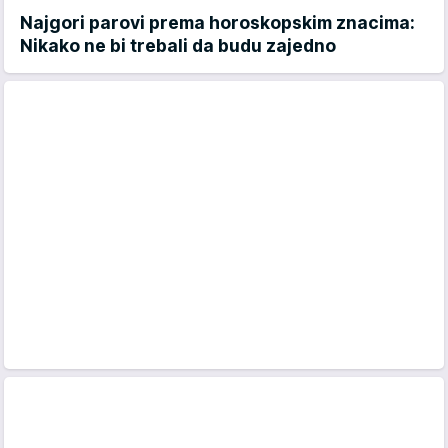
Najgori parovi prema horoskopskim znacima:
Nikako ne bi trebali da budu zajedno