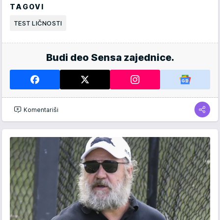
TAGOVI
TEST LIČNOSTI
Budi deo Sensa zajednice.
Komentariši