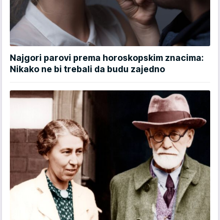
Najgori parovi prema horoskopskim znacima:
Nikako ne bi trebali da budu zajedno