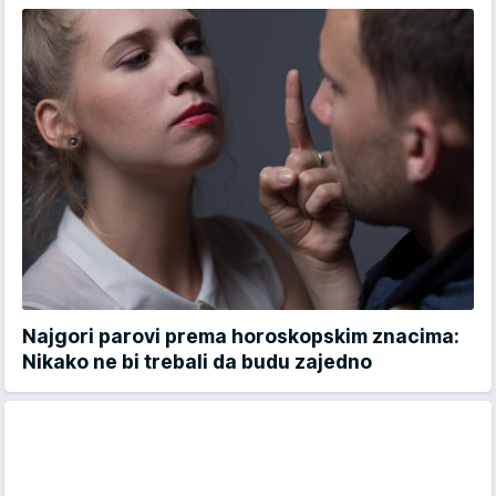
Najgori parovi prema horoskopskim znacima:
Nikako ne bi trebali da budu zajedno