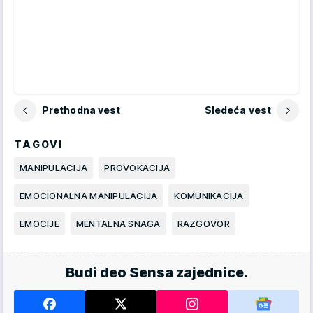
Prethodna vest
Sledeća vest
TAGOVI
MANIPULACIJA
PROVOKACIJA
EMOCIONALNA MANIPULACIJA
KOMUNIKACIJA
EMOCIJE
MENTALNA SNAGA
RAZGOVOR
Budi deo Sensa zajednice.