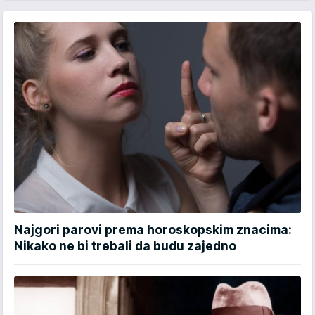
Najgori parovi prema horoskopskim znacima:
Nikako ne bi trebali da budu zajedno