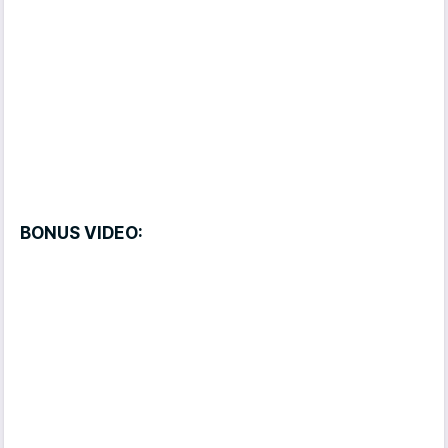
BONUS VIDEO: