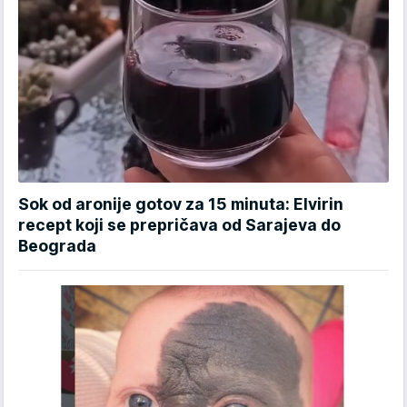
Sok od aronije gotov za 15 minuta: Elvirin
recept koji se prepričava od Sarajeva do
Beograda