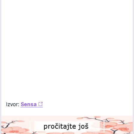
Izvor:
Sensa