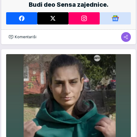
Budi deo Sensa zajednice.
Komentariši