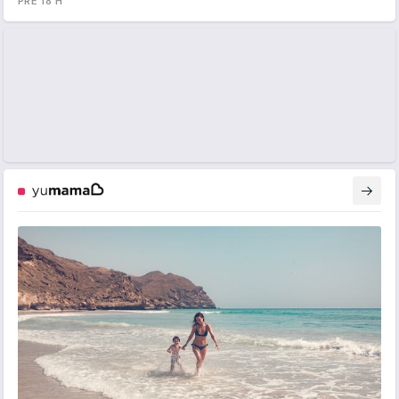
PRE 18 H