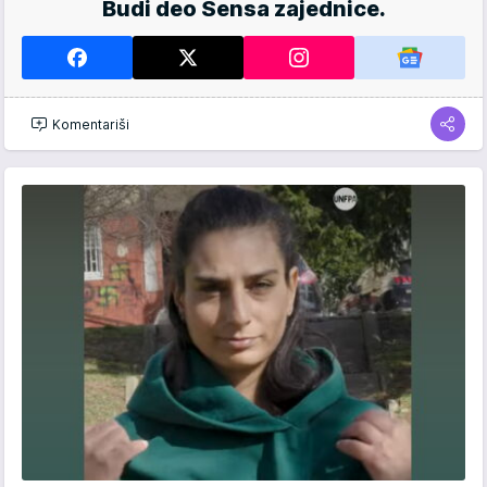
Budi deo Sensa zajednice.
Komentariši