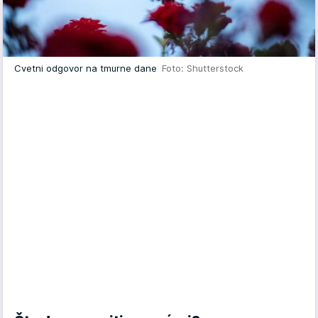
Cvetni odgovor na tmurne dane
Foto: Shutterstock