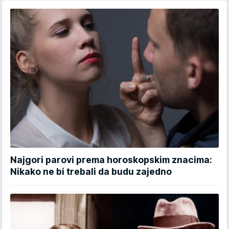
Najgori parovi prema horoskopskim znacima:
Nikako ne bi trebali da budu zajedno