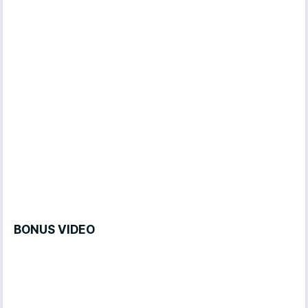
BONUS VIDEO