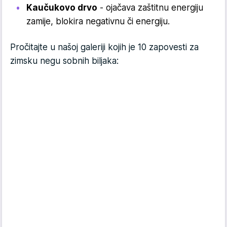
Kaučukovo drvo
- ojačava zaštitnu energiju
zamije, blokira negativnu či energiju.
Pročitajte u našoj galeriji kojih je 10 zapovesti za
zimsku negu sobnih biljaka: