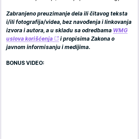
Zabranjeno preuzimanje dela ili čitavog teksta
i/ili fotografija/videa, bez navođenja i linkovanja
izvora i autora, a u skladu sa odredbama
WMG
uslova korišćenja
i propisima Zakona o
javnom informisanju i medijima.
BONUS VIDEO: