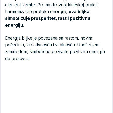
element zemlje. Prema drevnoj kineskoj praksi
harmonizacije protoka energije,
ova biljka
simbolizuje prosperitet, rast i pozitivnu
energiju
.
Energija biljke je povezana sa rastom, novim
počecima, kreativnošću i vitalnošću. Unošenjem
zamije dom, simbolično pozivate pozitivnu energiju
da procveta.