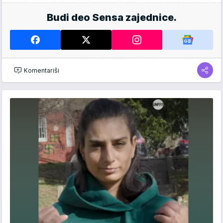
Budi deo Sensa zajednice.
Komentariši