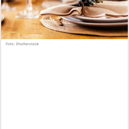
Foto: Shutterstock