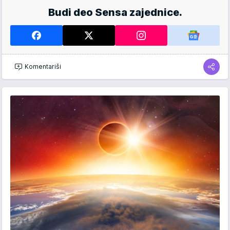
Budi deo Sensa zajednice.
Komentariši