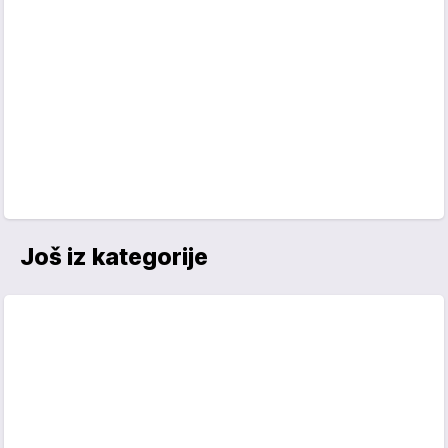
Još iz kategorije