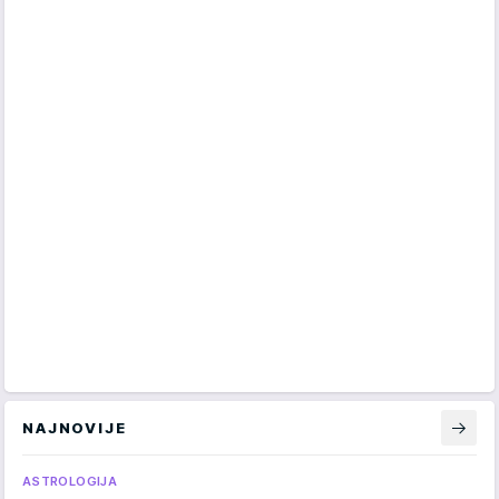
NAJNOVIJE
ASTROLOGIJA