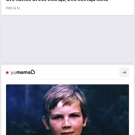
PRE 6 H