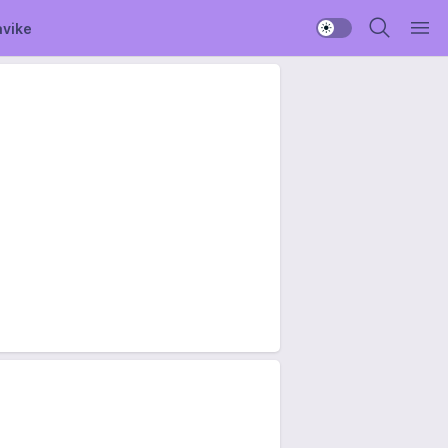
avike