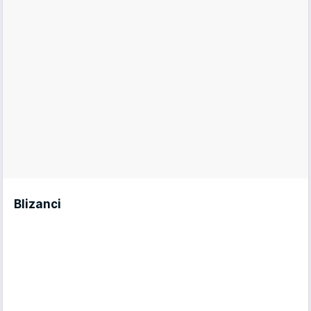
Blizanci