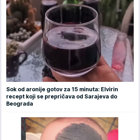
Sok od aronije gotov za 15 minuta: Elvirin
recept koji se prepričava od Sarajeva do
Beograda