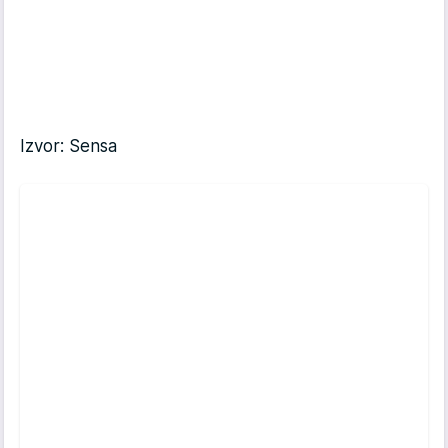
Izvor: Sensa