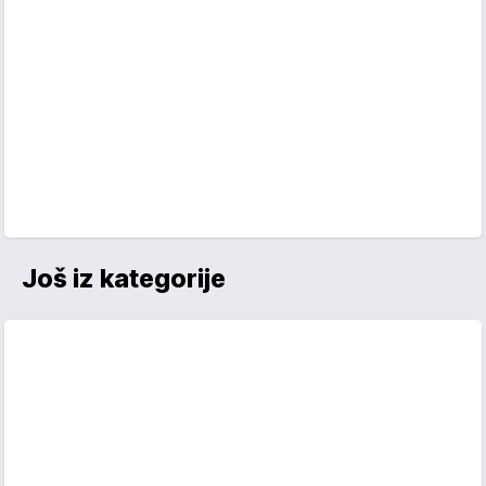
Još iz kategorije