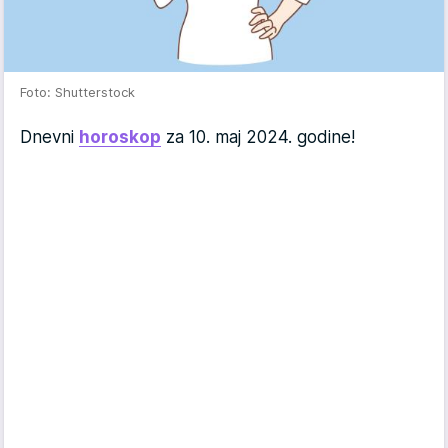
Foto: Shutterstock
Dnevni
horoskop
za 10. maj 2024. godine!