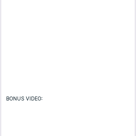
BONUS VIDEO: