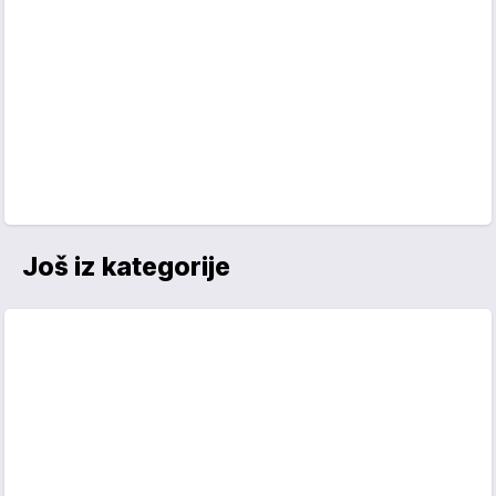
Još iz kategorije