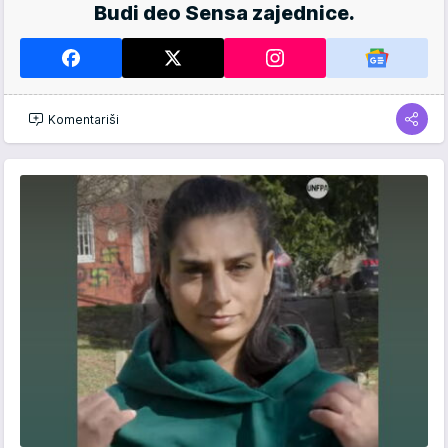
Budi deo Sensa zajednice.
Komentariši