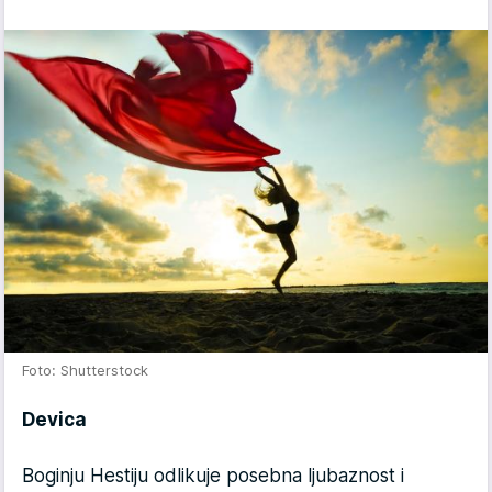
Foto: Shutterstock
Devica
Boginju Hestiju odlikuje posebna ljubaznost i