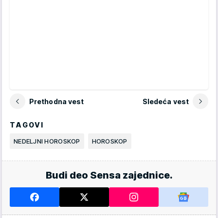
Prethodna vest
Sledeća vest
TAGOVI
NEDELJNI HOROSKOP
HOROSKOP
Budi deo Sensa zajednice.