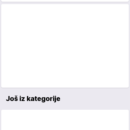
Još iz kategorije