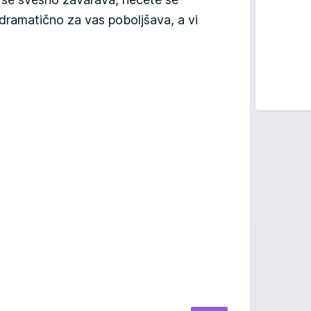
 dramatično za vas poboljšava, a vi