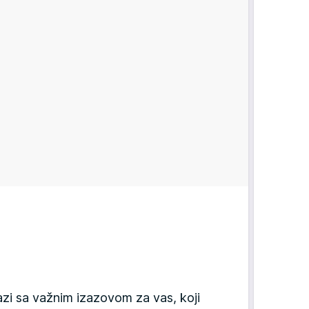
azi sa važnim izazovom za vas, koji