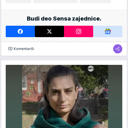
Budi deo Sensa zajednice.
Komentariši