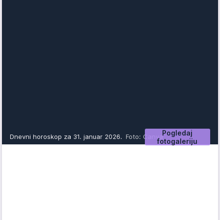
Pogledaj
Dnevni horoskop za 31. januar 2026.
Foto: Canva
fotogaleriju