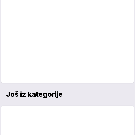
Još iz kategorije