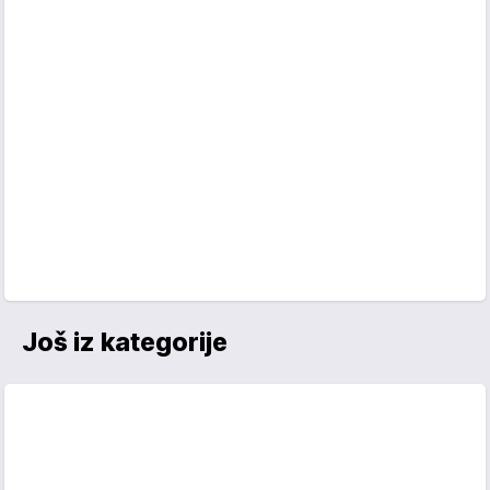
Još iz kategorije