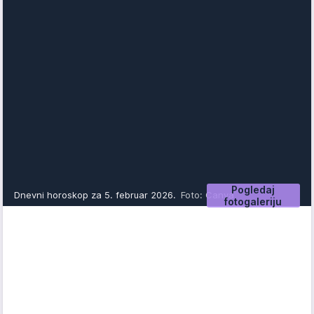
Pogledaj
Dnevni horoskop za 5. februar 2026.
Foto: Canva
fotogaleriju